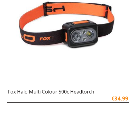
Fox Halo Multi Colour 500c Headtorch
€34,99