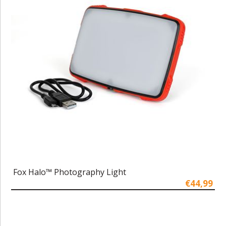
Fox Halo™ Photography Light
€44,99