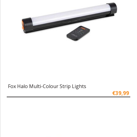
Fox Halo Multi-Colour Strip Lights
€39,99