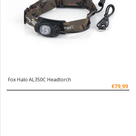
Fox Halo AL350C Headtorch
€79,99