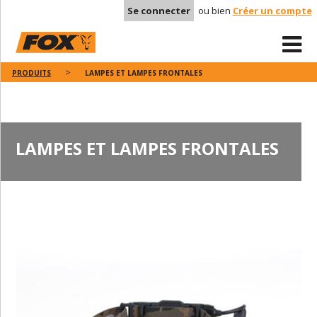
Se connecter
ou bien
Créer un compte
PRODUITS
LAMPES ET LAMPES FRONTALES
LAMPES ET LAMPES FRONTALES