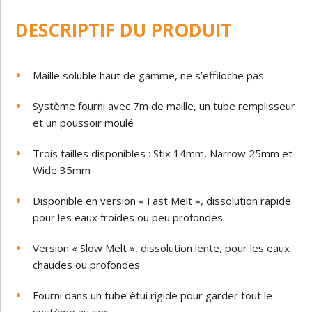
DESCRIPTIF DU PRODUIT
Maille soluble haut de gamme, ne s’effiloche pas
Système fourni avec 7m de maille, un tube remplisseur
et un poussoir moulé
Trois tailles disponibles : Stix 14mm, Narrow 25mm et
Wide 35mm
Disponible en version « Fast Melt », dissolution rapide
pour les eaux froides ou peu profondes
Version « Slow Melt », dissolution lente, pour les eaux
chaudes ou profondes
Fourni dans un tube étui rigide pour garder tout le