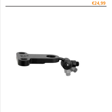
€24,99