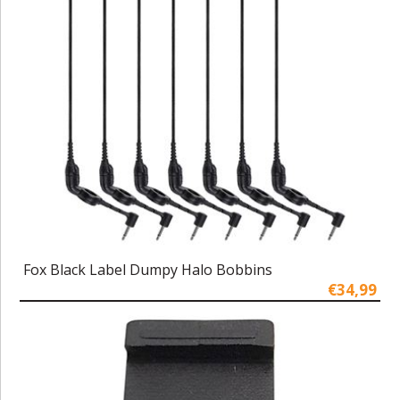
Fox Black Label Dumpy Halo Bobbins
€34,99