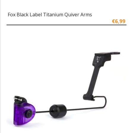
Fox Black Label Titanium Quiver Arms
€6,99