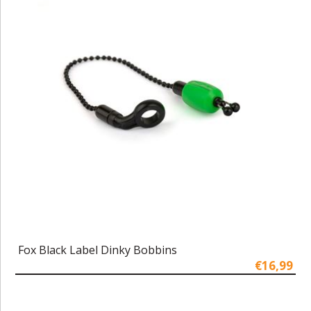
Fox Black Label Dinky Bobbins
€16,99