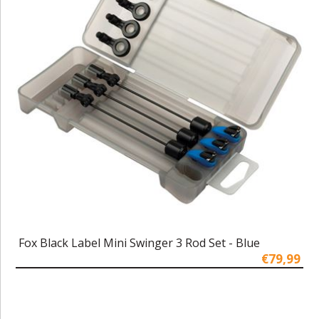
Fox Black Label Mini Swinger 3 Rod Set - Blue
€79,99