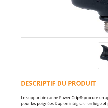
DESCRIPTIF DU PRODUIT
Le support de canne Power Grip® procure un appu
pour les poignées Duplon intégrale, en liège et