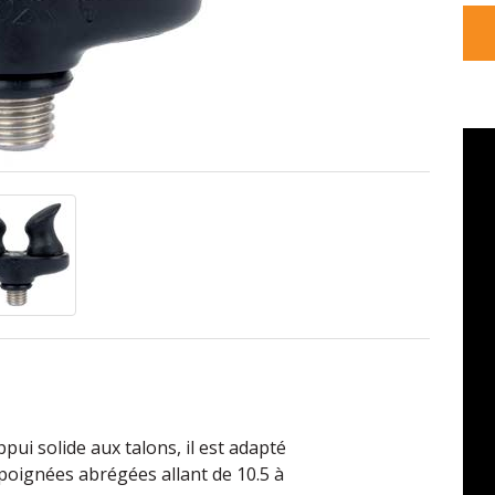
i solide aux talons, il est adapté
 poignées abrégées allant de 10.5 à