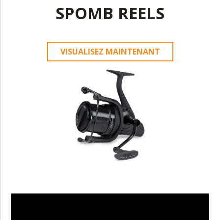
SPOMB REELS
VISUALISEZ MAINTENANT