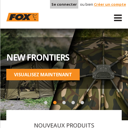
Se connecter
ou bien
Créer un compte
NEW FRONTIERS
VISUALISEZ MAINTENANT
NOUVEAUX PRODUITS