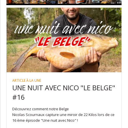
ARTICLE À LA UNE
UNE NUIT AVEC NICO "LE BELGE"
#16
Découvrez comment notre Belge
Nicolas Scournaux capture une miroir de 22 Kilos lors de ce
16 ème épisode "Une nuit avec Nico" !