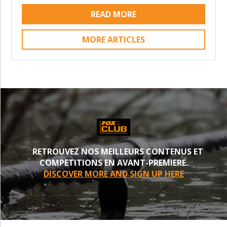
READ MORE
MORE ARTICLES
RETROUVEZ NOS MEILLEURS CONTENUS ET
COMPETITIONS EN AVANT-PREMIERE.
DISCOVER MORE AND SIGN UP HERE