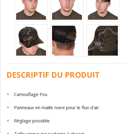
DESCRIPTIF DU PRODUIT
Camouflage Fox.
Panneaux en maille noire pour le flux d'air.
Réglage possible.
Taille unique qui s'adapte à chacun.