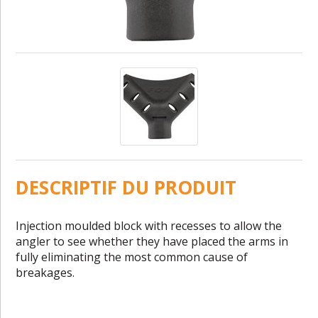
DESCRIPTIF DU PRODUIT
Injection moulded block with recesses to allow the
angler to see whether they have placed the arms in
fully eliminating the most common cause of
breakages.