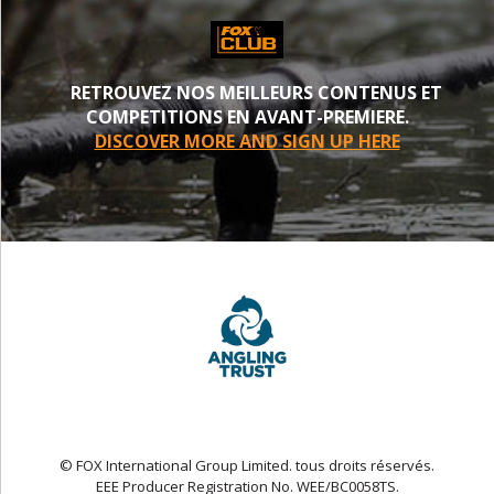
RETROUVEZ NOS MEILLEURS CONTENUS ET
COMPETITIONS EN AVANT-PREMIERE.
DISCOVER MORE AND SIGN UP HERE
© FOX International Group Limited. tous droits réservés.
EEE Producer Registration No. WEE/BC0058TS.