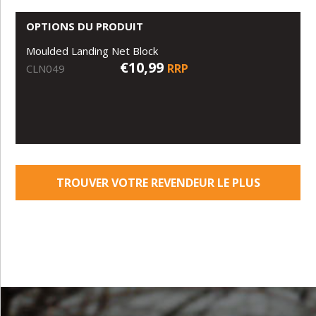
OPTIONS DU PRODUIT
Moulded Landing Net Block
€10,99
RRP
CLN049
TROUVER VOTRE REVENDEUR LE PLUS
PROCHE