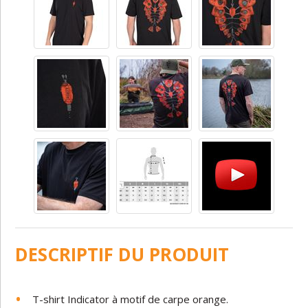
DESCRIPTIF DU PRODUIT
T-shirt Indicator à motif de carpe orange.