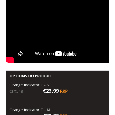
OPTIONS DU PRODUIT
Orange Indicator T - S
€23,99
RRP
CFX548
Orange Indicator T - M