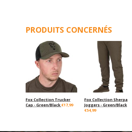
PRODUITS CONCERNÉS
Fox Collection Trucker
Fox Collection Sherpa
Cap - Green/Black
€17,99
Joggers - Green/Black
€54,99