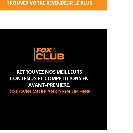
TROUVER VOTRE REVENDEUR LE PLUS
PROCHE
RETROUVEZ NOS MEILLEURS
CONTENUS ET COMPETITIONS EN
AVANT-PREMIERE.
DISCOVER MORE AND SIGN UP HERE