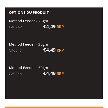
OPTIONS DU PRODUIT
Method Feeder - 28gm
€4,49
RRP
CAC242
Method Feeder - 35gm
€4,49
RRP
CAC243
Method Feeder - 60gm
€4,49
RRP
CAC244