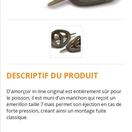
DESCRIPTIF DU PRODUIT
D’amorçoir in-line original est entièrement sûr pour
le poisson, il est muni d’un manchon qui reçoit un
émerillon taille 7 mais permet son éjection en cas de
forte pression, créant ainsi un montage fuite
classique.