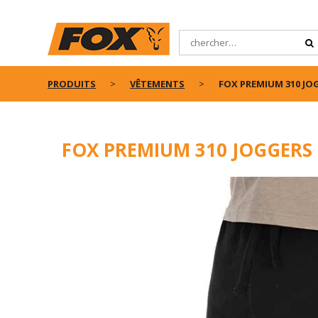
PRODUITS
VÊTEMENTS
FOX PREMIUM 310 JO
FOX PREMIUM 310 JOGGERS