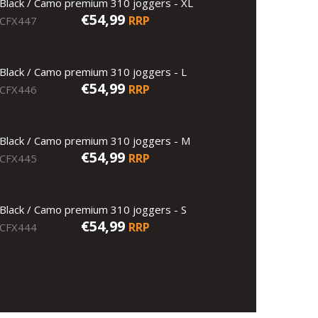
Black / Camo premium 310 joggers - XL
€54,99
RRP
CFX447
Black / Camo premium 310 joggers - L
€54,99
RRP
CFX446
Black / Camo premium 310 joggers - M
€54,99
RRP
CFX445
Black / Camo premium 310 joggers - S
€54,99
RRP
CFX444