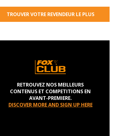
TROUVER VOTRE REVENDEUR LE PLUS
PROCHE
RETROUVEZ NOS MEILLEURS
CONTENUS ET COMPETITIONS EN
AVANT-PREMIERE.
DISCOVER MORE AND SIGN UP HERE