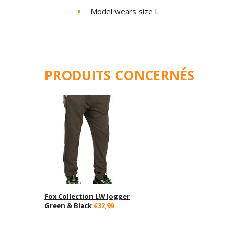
Model wears size L
PRODUITS CONCERNÉS
Fox Collection LW Jogger
Green & Black
€32,99