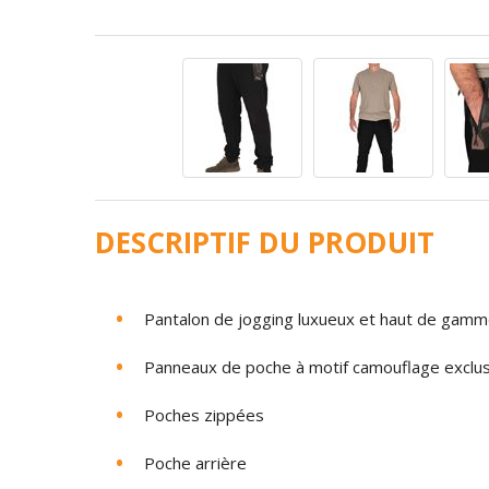
DESCRIPTIF DU PRODUIT
Pantalon de jogging luxueux et haut de gam
Panneaux de poche à motif camouflage exclus
Poches zippées
Poche arrière