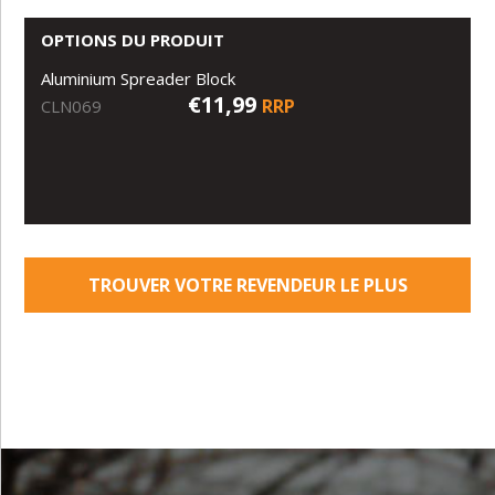
OPTIONS DU PRODUIT
Aluminium Spreader Block
€11,99
RRP
CLN069
TROUVER VOTRE REVENDEUR LE PLUS
PROCHE