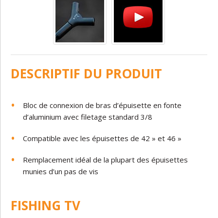
DESCRIPTIF DU PRODUIT
Bloc de connexion de bras d’épuisette en fonte
d’aluminium avec filetage standard 3/8
Compatible avec les épuisettes de 42 » et 46 »
Remplacement idéal de la plupart des épuisettes
munies d’un pas de vis
FISHING TV