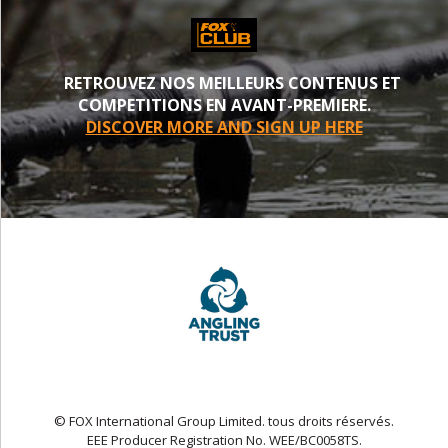
RETROUVEZ NOS MEILLEURS CONTENUS ET
COMPETITIONS EN AVANT-PREMIERE.
DISCOVER MORE AND SIGN UP HERE
© FOX International Group Limited. tous droits réservés.
EEE Producer Registration No. WEE/BC0058TS.