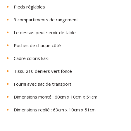
Pieds réglables
3 compartiments de rangement
Le dessus peut servir de table
Poches de chaque côté
Cadre coloris kaki
Tissu 210 deniers vert foncé
Fourni avec sac de transport
Dimensions monté : 60cm x 10cm x 51cm
Dimensions replié : 63cm x 10cm x 51cm