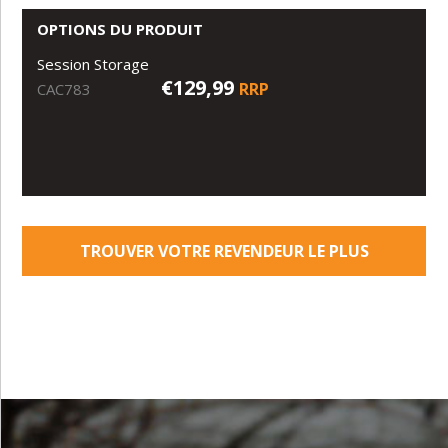
OPTIONS DU PRODUIT
Session Storage
€129,99
RRP
CAC783
TROUVER VOTRE REVENDEUR LE PLUS
PROCHE