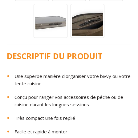
DESCRIPTIF DU PRODUIT
Une superbe manière d’organiser votre bivvy ou votre
tente cuisine
Conçu pour ranger vos accessoires de pêche ou de
cuisine durant les longues sessions
Très compact une fois replié
Facile et rapide à monter