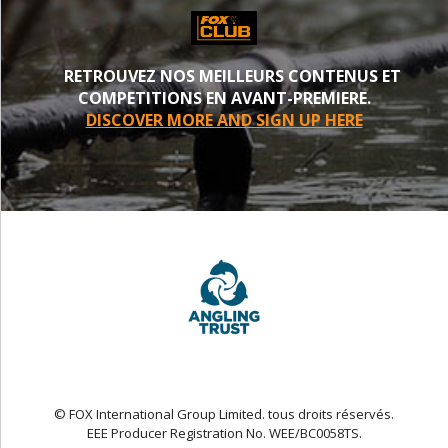
RETROUVEZ NOS MEILLEURS CONTENUS ET
COMPETITIONS EN AVANT-PREMIERE.
DISCOVER MORE AND SIGN UP HERE
© FOX International Group Limited. tous droits réservés.
EEE Producer Registration No. WEE/BC0058TS.