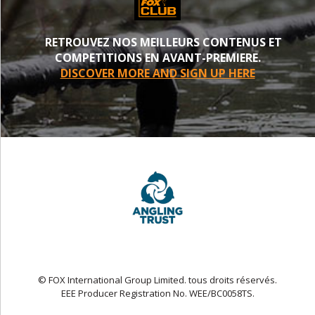
RETROUVEZ NOS MEILLEURS CONTENUS ET
COMPETITIONS EN AVANT-PREMIERE.
DISCOVER MORE AND SIGN UP HERE
© FOX International Group Limited. tous droits réservés.
EEE Producer Registration No. WEE/BC0058TS.