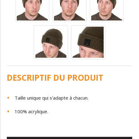
DESCRIPTIF DU PRODUIT
Taille unique qui s'adapte à chacun.
100% acrylique.