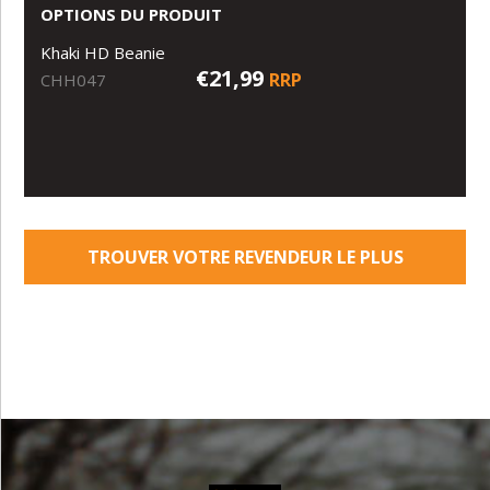
OPTIONS DU PRODUIT
Khaki HD Beanie
€21,99
RRP
CHH047
TROUVER VOTRE REVENDEUR LE PLUS
PROCHE