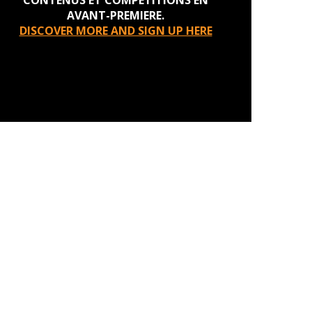
CONTENUS ET COMPETITIONS EN
AVANT-PREMIERE.
DISCOVER MORE AND SIGN UP HERE