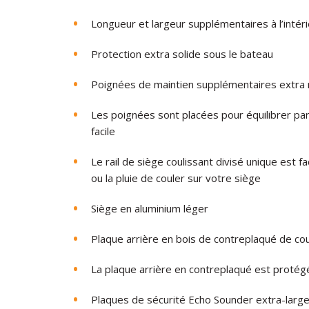
Longueur et largeur supplémentaires à l’intér
Protection extra solide sous le bateau
Poignées de maintien supplémentaires extra 
Les poignées sont placées pour équilibrer pa
facile
Le rail de siège coulissant divisé unique est f
ou la pluie de couler sur votre siège
Siège en aluminium léger
Plaque arrière en bois de contreplaqué de co
La plaque arrière en contreplaqué est protég
Plaques de sécurité Echo Sounder extra-large