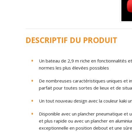
DESCRIPTIF DU PRODUIT
Un bateau de 2,9 m riche en fonctionnalités et
normes les plus élevées possibles
De nombreuses caractéristiques uniques et in
parfait pour toutes sortes de lieux et de situ
Un tout nouveau design avec la couleur kaki u
Disponible avec un plancher pneumatique et u
et plus rapide ou avec un plancher en aluminium
exceptionnelle en position debout et une sûre 