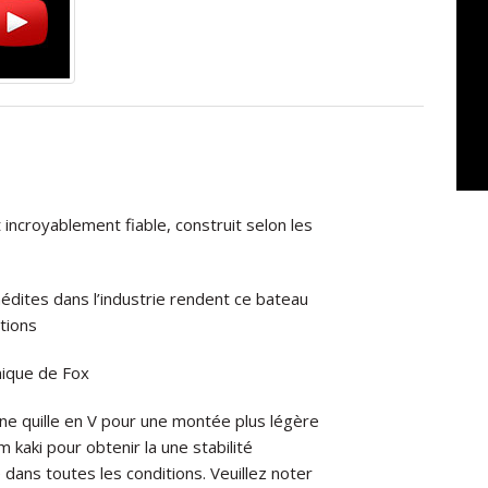
 incroyablement fiable, construit selon les
édites dans l’industrie rendent ce bateau
ations
nique de Fox
ne quille en V pour une montée plus légère
 kaki pour obtenir la une stabilité
dans toutes les conditions. Veuillez noter