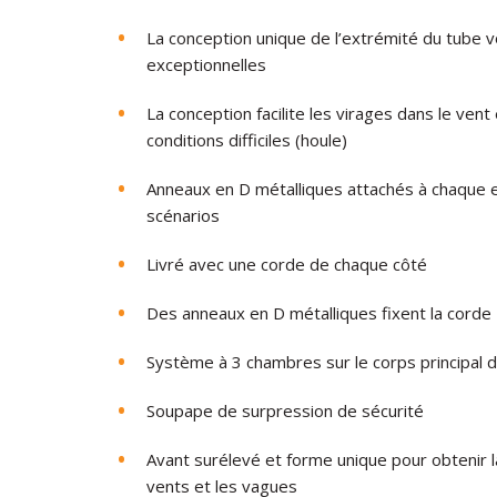
La conception unique de l’extrémité du tube vo
exceptionnelles
La conception facilite les virages dans le ve
conditions difficiles (houle)
Anneaux en D métalliques attachés à chaque e
scénarios
Livré avec une corde de chaque côté
Des anneaux en D métalliques fixent la corde
Système à 3 chambres sur le corps principal 
Soupape de surpression de sécurité
Avant surélevé et forme unique pour obtenir l
vents et les vagues