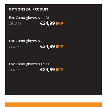
OPTIONS DU PRODUIT
Fox Camo gloves size M
€24,99
RRP
CFX251
Fox Camo gloves size L
€24,99
RRP
CFX252
Fox Camo gloves size XL
€24,99
RRP
CFX253