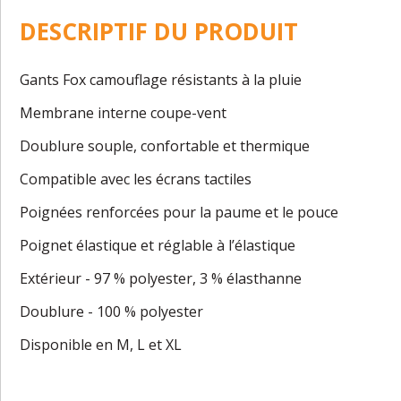
DESCRIPTIF DU PRODUIT
Gants Fox camouflage résistants à la pluie
Membrane interne coupe-vent
Doublure souple, confortable et thermique
Compatible avec les écrans tactiles
Poignées renforcées pour la paume et le pouce
Poignet élastique et réglable à l’élastique
Extérieur - 97 % polyester, 3 % élasthanne
Doublure - 100 % polyester
Disponible en M, L et XL