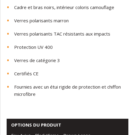
Cadre et bras noirs, intérieur coloris camouflage
Verres polarisants marron
Verres polarisants TAC résistants aux impacts
Protection UV 400
Verres de catégorie 3
Certifiés CE
Fournies avec un étui rigide de protection et chiffon
microfibre
OPTIONS DU PRODUIT