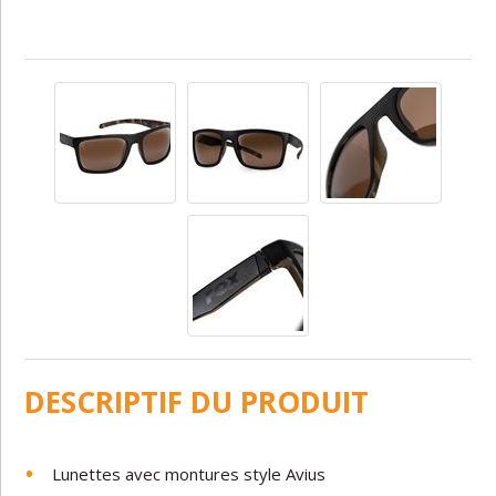
DESCRIPTIF DU PRODUIT
Lunettes avec montures style Avius