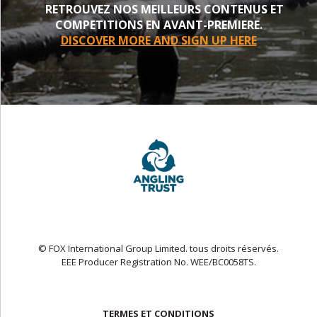
RETROUVEZ NOS MEILLEURS CONTENUS ET
COMPETITIONS EN AVANT-PREMIERE.
DISCOVER MORE AND SIGN UP HERE
© FOX International Group Limited. tous droits réservés.
EEE Producer Registration No. WEE/BC0058TS.
TERMES ET CONDITIONS