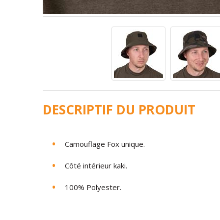
DESCRIPTIF DU PRODUIT
Camouflage Fox unique.
Côté intérieur kaki.
100% Polyester.