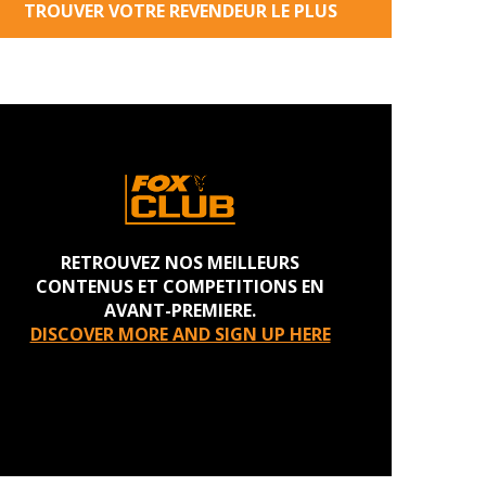
TROUVER VOTRE REVENDEUR LE PLUS
PROCHE
RETROUVEZ NOS MEILLEURS
CONTENUS ET COMPETITIONS EN
AVANT-PREMIERE.
DISCOVER MORE AND SIGN UP HERE