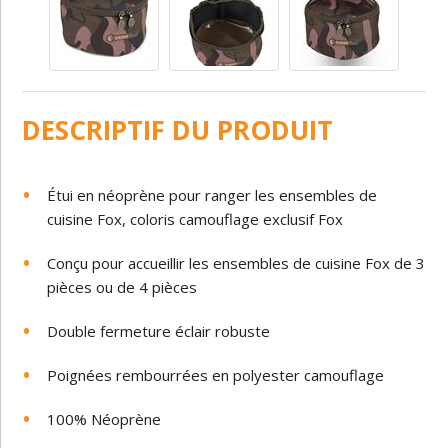
DESCRIPTIF DU PRODUIT
Étui en néoprène pour ranger les ensembles de
cuisine Fox, coloris camouflage exclusif Fox
Conçu pour accueillir les ensembles de cuisine Fox de 3
pièces ou de 4 pièces
Double fermeture éclair robuste
Poignées rembourrées en polyester camouflage
100% Néoprène