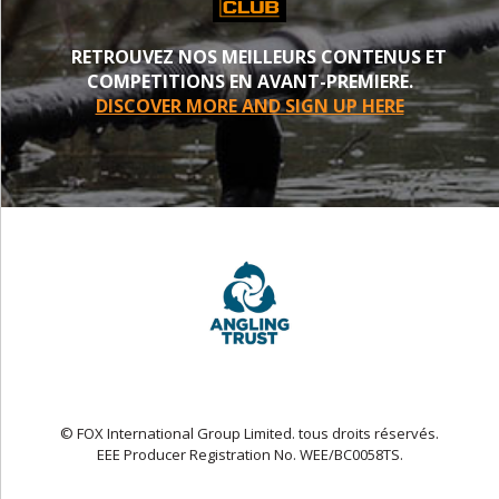
RETROUVEZ NOS MEILLEURS CONTENUS ET
COMPETITIONS EN AVANT-PREMIERE.
DISCOVER MORE AND SIGN UP HERE
© FOX International Group Limited. tous droits réservés.
EEE Producer Registration No. WEE/BC0058TS.