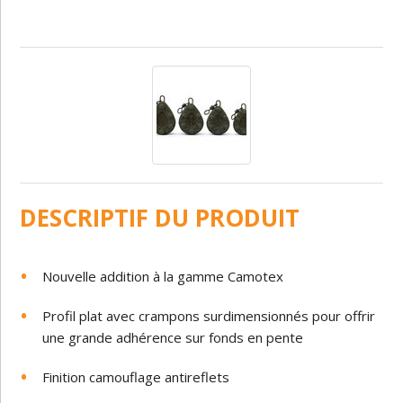
DESCRIPTIF DU PRODUIT
Nouvelle addition à la gamme Camotex
Profil plat avec crampons surdimensionnés pour offrir
une grande adhérence sur fonds en pente
Finition camouflage antireflets