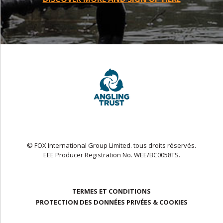
© FOX International Group Limited. tous droits réservés.
EEE Producer Registration No. WEE/BC0058TS.
TERMES ET CONDITIONS
PROTECTION DES DONNÉES PRIVÉES & COOKIES