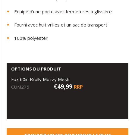
Equipé d’une porte avec fermetures à glissière
Fourni avec huit vrilles et un sac de transport
100% polyester
OPTIONS DU PRODUIT
Fox 60in Brolly Mozzy Mesh
€49,99
RRP
CUM275