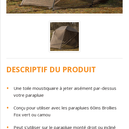
DESCRIPTIF DU PRODUIT
Une toile moustiquaire à jeter aisément par-dessus
votre parapluie
Conçu pour utiliser avec les parapluies 60ins Brollies
Fox vert ou camou
Peut s’utiliser sur le parapluie monté droit ou incliné