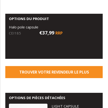
OPTIONS DU PRODUIT
Halo pole capsule
€37,99
RRP
CEI185
TROUVER VOTRE REVENDEUR LE PLUS
PROCHE
OPTIONS DE PIÈCES DÉTACHÉES
LIGHT CAPSULE