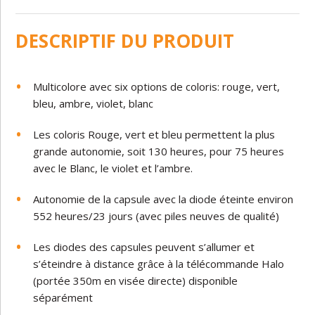
DESCRIPTIF DU PRODUIT
Multicolore avec six options de coloris: rouge, vert,
bleu, ambre, violet, blanc
Les coloris Rouge, vert et bleu permettent la plus
grande autonomie, soit 130 heures, pour 75 heures
avec le Blanc, le violet et l’ambre.
Autonomie de la capsule avec la diode éteinte environ
552 heures/23 jours (avec piles neuves de qualité)
Les diodes des capsules peuvent s’allumer et
s’éteindre à distance grâce à la télécommande Halo
(portée 350m en visée directe) disponible
séparément