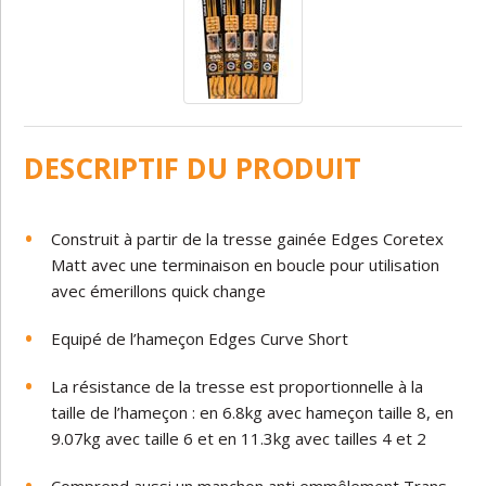
DESCRIPTIF DU PRODUIT
Construit à partir de la tresse gainée Edges Coretex
Matt avec une terminaison en boucle pour utilisation
avec émerillons quick change
Equipé de l’hameçon Edges Curve Short
La résistance de la tresse est proportionnelle à la
taille de l’hameçon : en 6.8kg avec hameçon taille 8, en
9.07kg avec taille 6 et en 11.3kg avec tailles 4 et 2