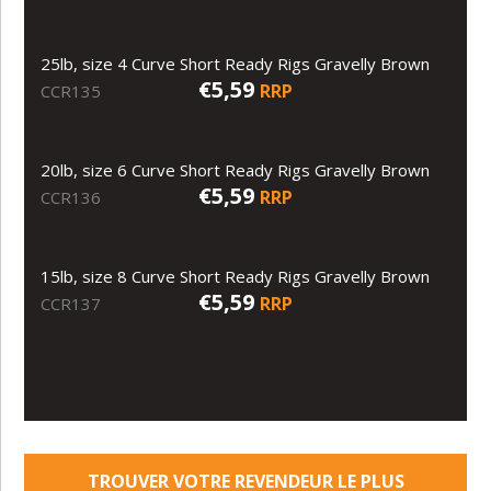
25lb, size 4 Curve Short Ready Rigs Gravelly Brown
€5,59
RRP
CCR135
20lb, size 6 Curve Short Ready Rigs Gravelly Brown
€5,59
RRP
CCR136
15lb, size 8 Curve Short Ready Rigs Gravelly Brown
€5,59
RRP
CCR137
TROUVER VOTRE REVENDEUR LE PLUS