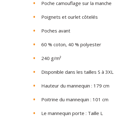
Poche camouflage sur la manche
Poignets et ourlet côtelés
Poches avant
60 % coton, 40 % polyester
240 g/m²
Disponible dans les tailles S à 3XL
Hauteur du mannequin : 179 cm
Poitrine du mannequin : 101 cm
Le mannequin porte : Taille L