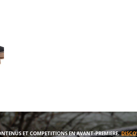
NTENUS ET COMPETITIONS EN AVANT-PREMIERE.
DISCO