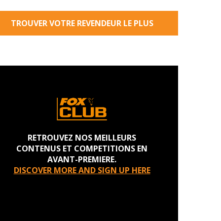
TROUVER VOTRE REVENDEUR LE PLUS
PROCHE
RETROUVEZ NOS MEILLEURS
CONTENUS ET COMPETITIONS EN
AVANT-PREMIERE.
DISCOVER MORE AND SIGN UP HERE