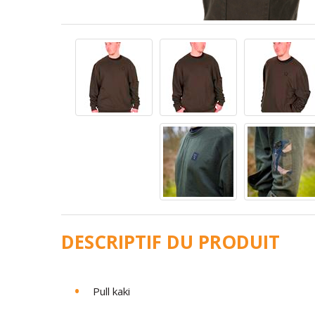
DESCRIPTIF DU PRODUIT
Pull kaki