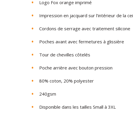
Logo Fox orange imprimé
Impression en jacquard sur l’intérieur de la cei
Cordons de serrage avec traitement silicone
Poches avant avec fermetures à glissière
Tour de chevilles côtelés
Poche arrière avec bouton pression
80% coton, 20% polyester
240gsm
Disponible dans les tailles Small à 3XL