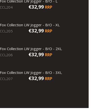
Fox Collection LW Jogger - B/O - L
€32,99
RRP
CCL204
Fox Collection LW Jogger - B/O - XL
€32,99
RRP
CCL205
Fox Collection LW Jogger - B/O - 2XL
€32,99
RRP
CCL206
Fox Collection LW Jogger - B/O - 3XL
€32,99
RRP
CCL207