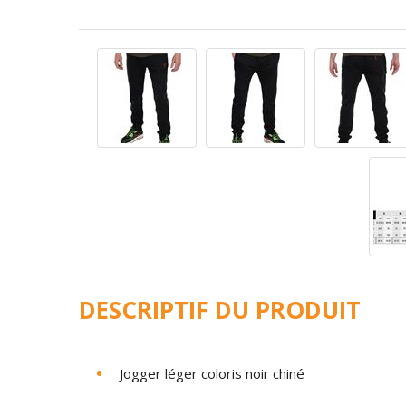
DESCRIPTIF DU PRODUIT
Jogger léger coloris noir chiné