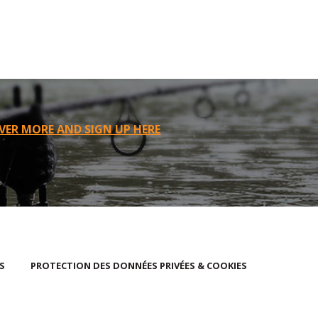
VER MORE AND SIGN UP HERE
S
PROTECTION DES DONNÉES PRIVÉES & COOKIES