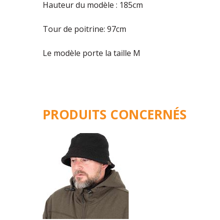
Hauteur du modèle : 185cm
Tour de poitrine: 97cm
Le modèle porte la taille M
PRODUITS CONCERNÉS