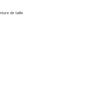
nture de taille