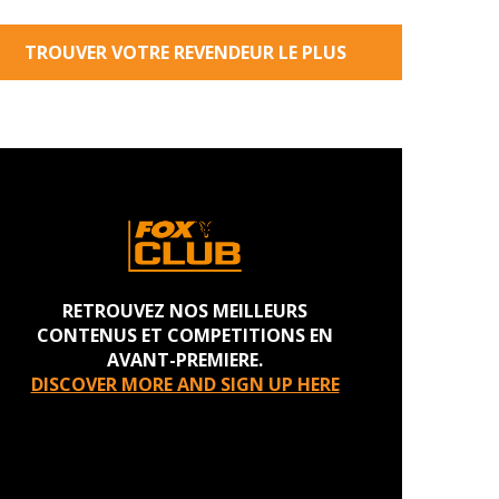
TROUVER VOTRE REVENDEUR LE PLUS
PROCHE
RETROUVEZ NOS MEILLEURS
CONTENUS ET COMPETITIONS EN
AVANT-PREMIERE.
DISCOVER MORE AND SIGN UP HERE