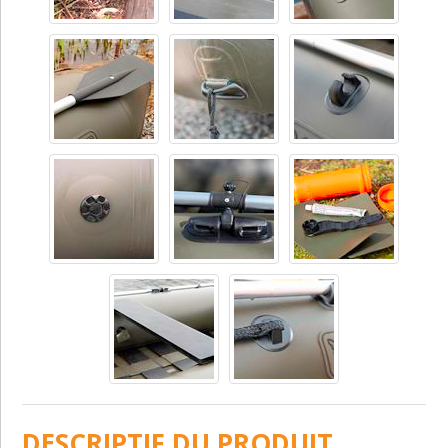
DESCRIPTIF DU PRODUIT