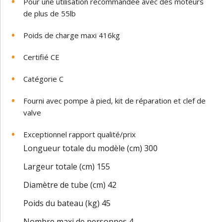
Pour une utilisation recommandée avec des moteurs
de plus de 55lb
Poids de charge maxi 416kg
Certifié CE
Catégorie C
Fourni avec pompe à pied, kit de réparation et clef de
valve
Exceptionnel rapport qualité/prix
Longueur totale du modèle (cm) 300
Largeur totale (cm) 155
Diamètre de tube (cm) 42
Poids du bateau (kg) 45
Nombre maxi de personnes 4