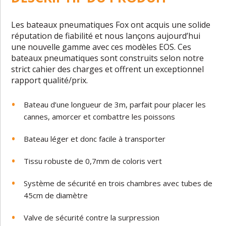
Les bateaux pneumatiques Fox ont acquis une solide
réputation de fiabilité et nous lançons aujourd’hui
une nouvelle gamme avec ces modèles EOS. Ces
bateaux pneumatiques sont construits selon notre
strict cahier des charges et offrent un exceptionnel
rapport qualité/prix.
Bateau d’une longueur de 3m, parfait pour placer les
cannes, amorcer et combattre les poissons
Bateau léger et donc facile à transporter
Tissu robuste de 0,7mm de coloris vert
Système de sécurité en trois chambres avec tubes de
45cm de diamètre
Valve de sécurité contre la surpression