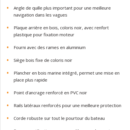
Angle de quille plus important pour une meilleure
navigation dans les vagues
Plaque arrière en bois, coloris noir, avec renfort
plastique pour fixation moteur
Fourni avec des rames en aluminium
Siège bois fixe de coloris noir
Plancher en bois marine intégré, permet une mise en
place plus rapide
Point d’ancrage renforcé en PVC noir
Rails latéraux renforcés pour une meilleure protection
Corde robuste sur tout le pourtour du bateau