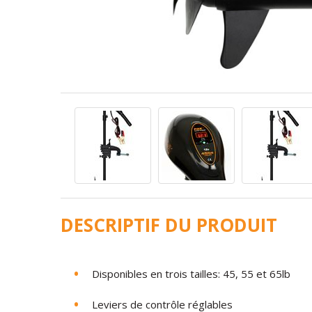
DESCRIPTIF DU PRODUIT
Disponibles en trois tailles: 45, 55 et 65lb
Leviers de contrôle réglables