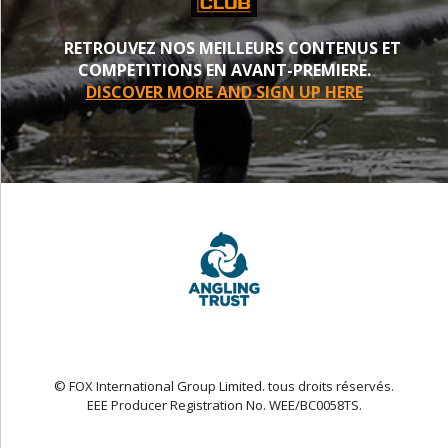
RETROUVEZ NOS MEILLEURS CONTENUS ET
COMPETITIONS EN AVANT-PREMIERE.
DISCOVER MORE AND SIGN UP HERE
© FOX International Group Limited. tous droits réservés.
EEE Producer Registration No. WEE/BC0058TS.