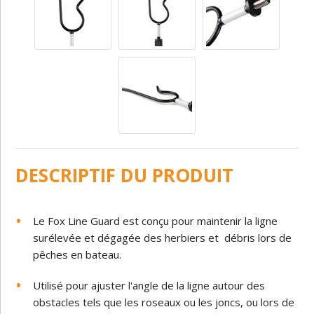
DESCRIPTIF DU PRODUIT
Le Fox Line Guard est conçu pour maintenir la ligne
surélevée et dégagée des herbiers et débris lors de
pêches en bateau.
Utilisé pour ajuster l'angle de la ligne autour des
obstacles tels que les roseaux ou les joncs, ou lors de