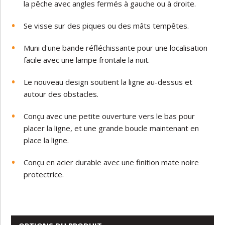
la pêche avec angles fermés à gauche ou à droite.
Se visse sur des piques ou des mâts tempêtes.
Muni d'une bande réfléchissante pour une localisation
facile avec une lampe frontale la nuit.
Le nouveau design soutient la ligne au-dessus et
autour des obstacles.
Conçu avec une petite ouverture vers le bas pour
placer la ligne, et une grande boucle maintenant en
place la ligne.
Conçu en acier durable avec une finition mate noire
protectrice.