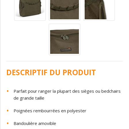
DESCRIPTIF DU PRODUIT
Parfait pour ranger la plupart des sièges ou bedchairs
de grande taille
Poignées rembourrées en polyester
Bandoulière amovible