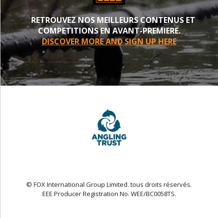
RETROUVEZ NOS MEILLEURS CONTENUS ET
COMPETITIONS EN AVANT-PREMIERE.
DISCOVER MORE AND SIGN UP HERE
© FOX International Group Limited. tous droits réservés.
EEE Producer Registration No. WEE/BC0058TS.