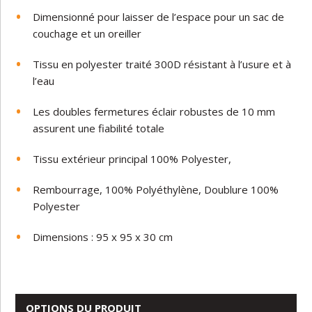
Dimensionné pour laisser de l’espace pour un sac de
couchage et un oreiller
Tissu en polyester traité 300D résistant à l’usure et à
l’eau
Les doubles fermetures éclair robustes de 10 mm
assurent une fiabilité totale
Tissu extérieur principal 100% Polyester,
Rembourrage, 100% Polyéthylène, Doublure 100%
Polyester
Dimensions : 95 x 95 x 30 cm
OPTIONS DU PRODUIT