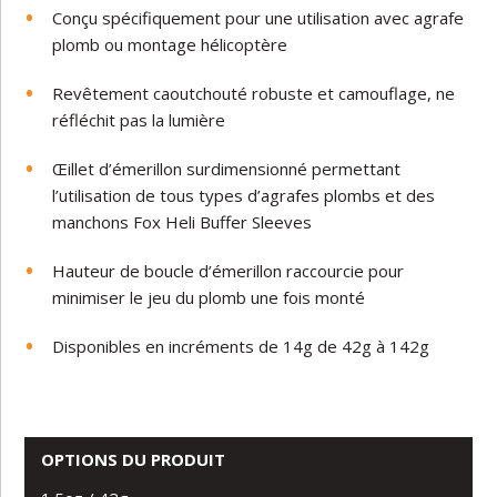
Conçu spécifiquement pour une utilisation avec agrafe
plomb ou montage hélicoptère
Revêtement caoutchouté robuste et camouflage, ne
réfléchit pas la lumière
Œillet d’émerillon surdimensionné permettant
l’utilisation de tous types d’agrafes plombs
et des
manchons Fox Heli Buffer Sleeves
Hauteur de boucle d’émerillon raccourcie pour
minimiser le jeu du plomb une fois monté
Disponibles en incréments de 14g de 42g à 142g
OPTIONS DU PRODUIT