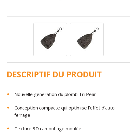
DESCRIPTIF DU PRODUIT
Nouvelle génération du plomb Tri Pear
Conception compacte qui optimise l’effet d’auto
ferrage
Texture 3D camouflage moulée