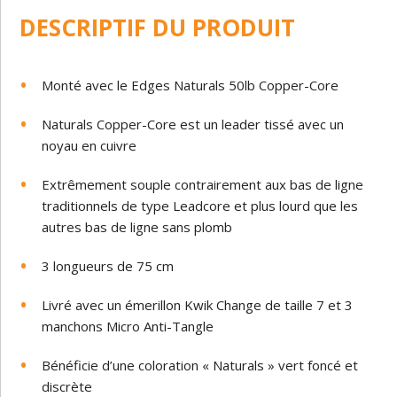
DESCRIPTIF DU PRODUIT
Monté avec le Edges Naturals 50lb Copper-Core
Naturals Copper-Core est un leader tissé avec un
noyau en cuivre
Extrêmement souple contrairement aux bas de ligne
traditionnels de type Leadcore et plus lourd que les
autres bas de ligne sans plomb
3 longueurs de 75 cm
Livré avec un émerillon Kwik Change de taille 7 et 3
manchons Micro Anti-Tangle
Bénéficie d’une coloration « Naturals » vert foncé et
discrète