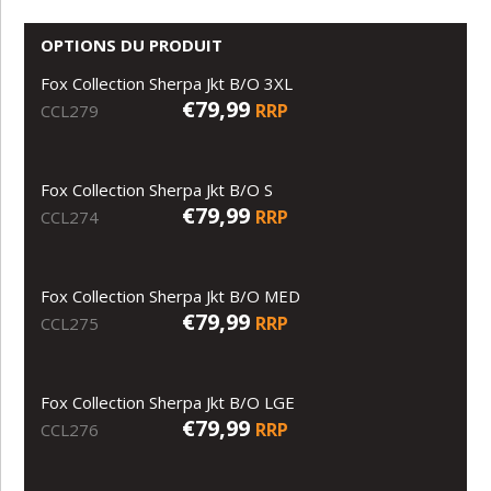
OPTIONS DU PRODUIT
Fox Collection Sherpa Jkt B/O 3XL
€79,99
RRP
CCL279
Fox Collection Sherpa Jkt B/O S
€79,99
RRP
CCL274
Fox Collection Sherpa Jkt B/O MED
€79,99
RRP
CCL275
Fox Collection Sherpa Jkt B/O LGE
€79,99
RRP
CCL276