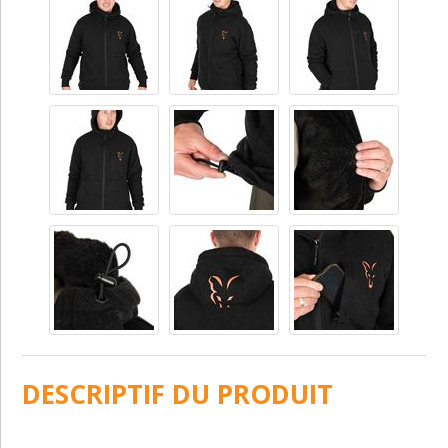
DESCRIPTIF DU PRODUIT