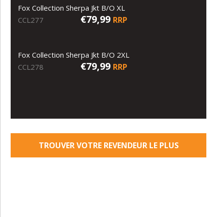
Fox Collection Sherpa Jkt B/O XL
€79,99
RRP
CCL277
Fox Collection Sherpa Jkt B/O 2XL
€79,99
RRP
CCL278
TROUVER VOTRE REVENDEUR LE PLUS
PROCHE