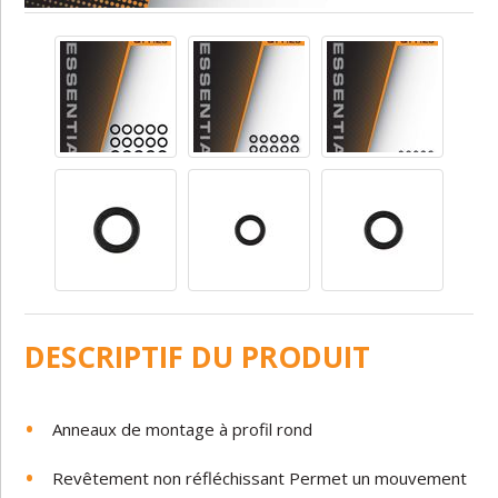
DESCRIPTIF DU PRODUIT
Anneaux
de
montage à profil
rond
Revêtement
non
réfléchissant
Permet
un
mouvement