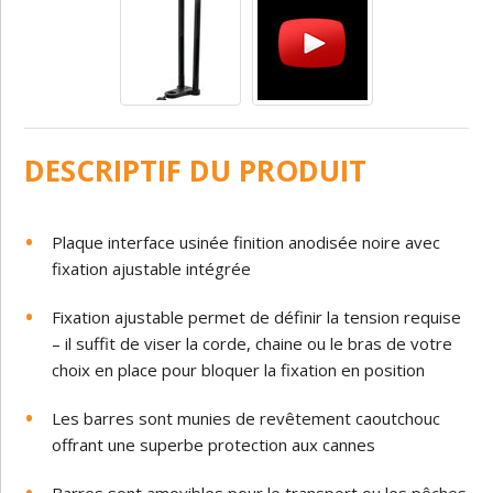
DESCRIPTIF DU PRODUIT
Plaque interface usinée finition anodisée noire avec
fixation ajustable intégrée
Fixation ajustable permet de définir la tension requise
– il suffit de viser la corde, chaine ou le bras de votre
choix en place pour bloquer la fixation en position
Les barres sont munies de revêtement caoutchouc
offrant une superbe protection aux cannes
Barres sont amovibles pour le transport ou les pêches