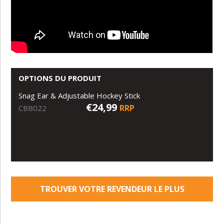
OPTIONS DU PRODUIT
Snag Ear & Adjustable Hockey Stick
€24,99
RRP
CBB022
TROUVER VOTRE REVENDEUR LE PLUS
PROCHE