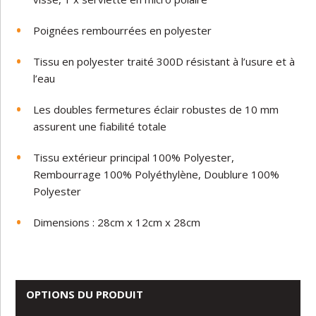
Poignées rembourrées en polyester
Tissu en polyester traité 300D résistant à l’usure et à
l’eau
Les doubles fermetures éclair robustes de 10 mm
assurent une fiabilité totale
Tissu extérieur principal 100% Polyester,
Rembourrage 100% Polyéthylène, Doublure 100%
Polyester
Dimensions : 28cm x 12cm x 28cm
OPTIONS DU PRODUIT