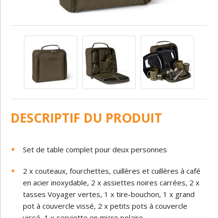
DESCRIPTIF DU PRODUIT
Set de table complet pour deux personnes
2 x couteaux, fourchettes, cuillères et cuillères à café
en acier inoxydable, 2 x assiettes noires carrées, 2 x
tasses Voyager vertes, 1 x tire-bouchon, 1 x grand
pot à couvercle vissé, 2 x petits pots à couvercle
vissé, 1 x serviette en micro polaire