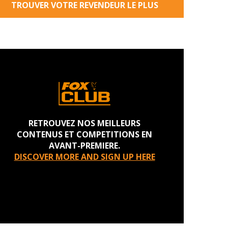
TROUVER VOTRE REVENDEUR LE PLUS
PROCHE
RETROUVEZ NOS MEILLEURS
CONTENUS ET COMPETITIONS EN
AVANT-PREMIERE.
DISCOVER MORE AND SIGN UP HERE