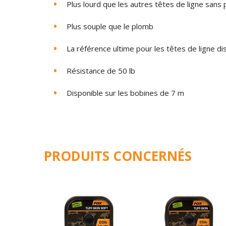
Plus lourd que les autres têtes de ligne sans
Plus souple que le plomb
La référence ultime pour les têtes de ligne di
Résistance de 50 lb
Disponible sur les bobines de 7 m
PRODUITS CONCERNÉS