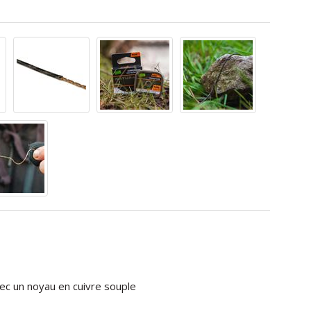
vec un noyau en cuivre souple