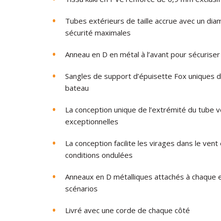
Tubes extérieurs de taille accrue avec un dia
sécurité maximales
Anneau en D en métal à l’avant pour sécuriser
Sangles de support d’épuisette Fox uniques d
bateau
La conception unique de l’extrémité du tube vo
exceptionnelles
La conception facilite les virages dans le ve
conditions ondulées
Anneaux en D métalliques attachés à chaque e
scénarios
Livré avec une corde de chaque côté