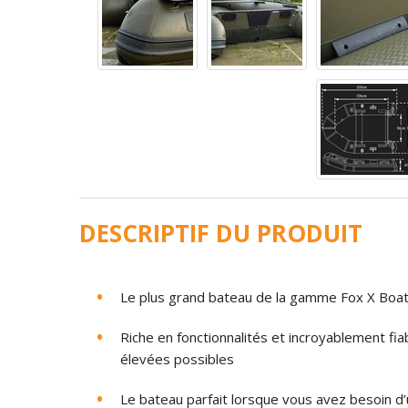
DESCRIPTIF DU PRODUIT
Le plus grand bateau de la gamme Fox X Boat
Riche en fonctionnalités et incroyablement fia
élevées possibles
Le bateau parfait lorsque vous avez besoin d’