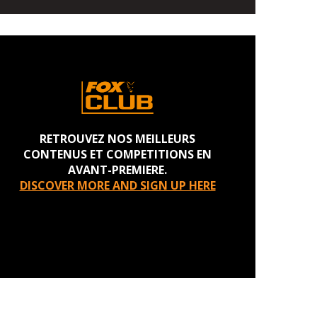
RETROUVEZ NOS MEILLEURS
CONTENUS ET COMPETITIONS EN
AVANT-PREMIERE.
DISCOVER MORE AND SIGN UP HERE