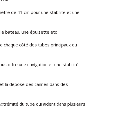
mètre de 41 cm pour une stabilité et une
 le bateau, une épuisette etc
e chaque côté des tubes principaux du
us offre une navigation et une stabilité
nt et la dépose des cannes dans des
xtrémité du tube qui aident dans plusieurs