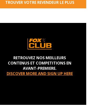
TROUVER VOTRE REVENDEUR LE PLUS
PROCHE
RETROUVEZ NOS MEILLEURS
CONTENUS ET COMPETITIONS EN
AVANT-PREMIERE.
DISCOVER MORE AND SIGN UP HERE