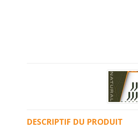
DESCRIPTIF DU PRODUIT