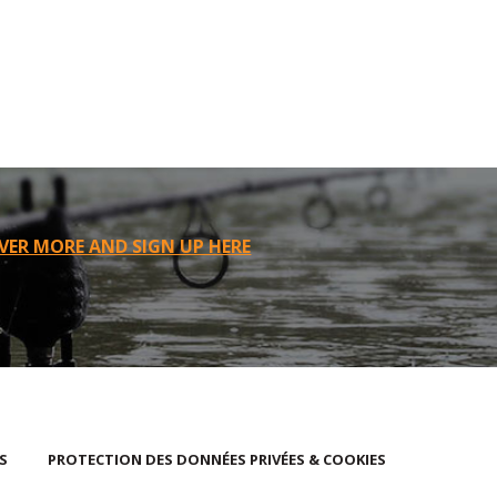
VER MORE AND SIGN UP HERE
S
PROTECTION DES DONNÉES PRIVÉES & COOKIES