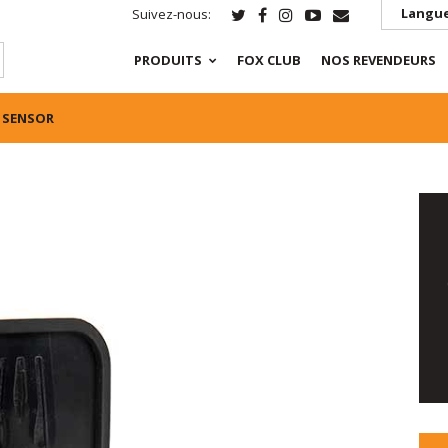
Langue
Suivez-nous:
PRODUITS
FOX CLUB
NOS REVENDEURS
 SENSOR