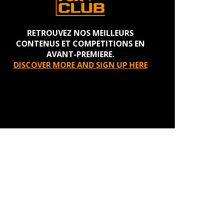
RETROUVEZ NOS MEILLEURS
CONTENUS ET COMPETITIONS EN
AVANT-PREMIERE.
DISCOVER MORE AND SIGN UP HERE