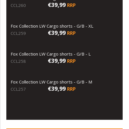
€39,99
RRP
CCL260
Fox Collection LW Cargo shorts - G/B - XL
€39,99
RRP
CCL259
Fox Collection LW Cargo shorts - G/B - L
€39,99
RRP
CCL258
Fox Collection LW Cargo shorts - G/B - M
€39,99
RRP
CCL257