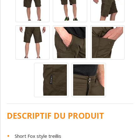
DESCRIPTIF DU PRODUIT
Short Fox style treillis