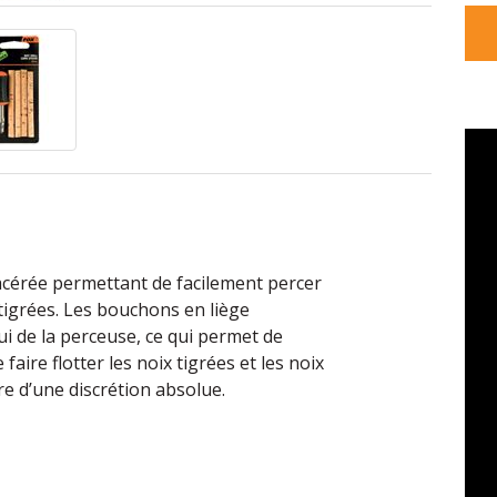
acérée permettant de facilement percer
 tigrées. Les bouchons en liège
 de la perceuse, ce qui permet de
aire flotter les noix tigrées et les noix
e d’une discrétion absolue.