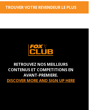
TROUVER VOTRE REVENDEUR LE PLUS
PROCHE
RETROUVEZ NOS MEILLEURS
CONTENUS ET COMPETITIONS EN
AVANT-PREMIERE.
DISCOVER MORE AND SIGN UP HERE