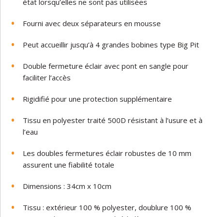
état lorsqu’elles ne sont pas utilisées
Fourni avec deux séparateurs en mousse
Peut accueillir jusqu’à 4 grandes bobines type Big Pit
Double fermeture éclair avec pont en sangle pour
faciliter l’accès
Rigidifié pour une protection supplémentaire
Tissu en polyester traité 500D résistant à l’usure et à
l’eau
Les doubles fermetures éclair robustes de 10 mm
assurent une fiabilité totale
Dimensions : 34cm x 10cm
Tissu : extérieur 100 % polyester, doublure 100 %