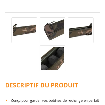
DESCRIPTIF DU PRODUIT
Conçu pour garder vos bobines de rechange en parfait