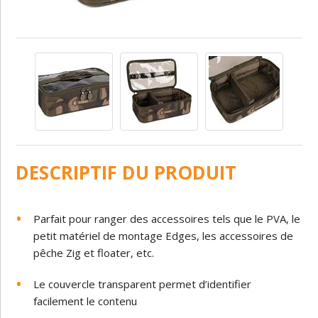
DESCRIPTIF DU PRODUIT
Parfait pour ranger des accessoires tels que le PVA, le
petit matériel de
montage Edges, les accessoires de
pêche Zig et floater, etc.
Le couvercle transparent permet d’identifier
facilement le contenu