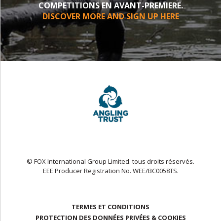
COMPETITIONS EN AVANT-PREMIERE.
DISCOVER MORE AND SIGN UP HERE
© FOX International Group Limited. tous droits réservés.
EEE Producer Registration No. WEE/BC0058TS.
TERMES ET CONDITIONS
PROTECTION DES DONNÉES PRIVÉES & COOKIES