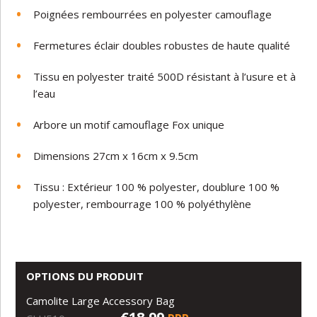
Poignées rembourrées en polyester camouflage
Fermetures éclair doubles robustes de haute qualité
Tissu en polyester traité 500D résistant à l’usure et à
l’eau
Arbore un motif camouflage Fox unique
Dimensions 27cm x 16cm x 9.5cm
Tissu : Extérieur 100 % polyester, doublure 100 %
polyester, rembourrage 100 % polyéthylène
OPTIONS DU PRODUIT
Camolite Large Accessory Bag