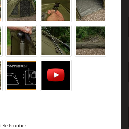
èle Frontier