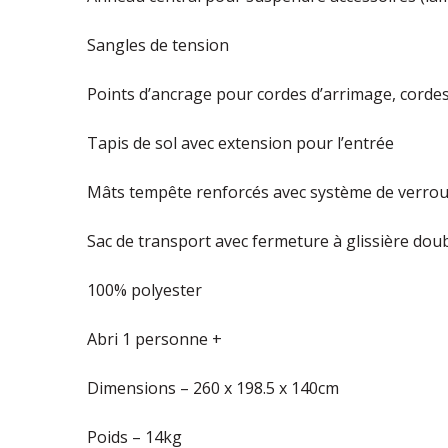
Sangles de tension
Points d’ancrage pour cordes d’arrimage, corde
Tapis de sol avec extension pour l’entrée
Mâts tempête renforcés avec système de verroui
Sac de transport avec fermeture à glissière dou
100% polyester
Abri 1 personne +
Dimensions – 260 x 198.5 x 140cm
Poids – 14kg