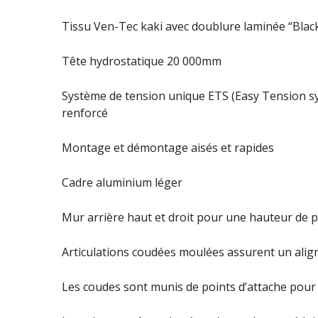
Tissu Ven-Tec kaki avec doublure laminée “Blac
Tête hydrostatique 20 000mm
Système de tension unique ETS (Easy Tension s
renforcé
Montage et démontage aisés et rapides
Cadre aluminium léger
Mur arrière haut et droit pour une hauteur de p
Articulations coudées moulées assurent un alig
Les coudes sont munis de points d’attache pour 