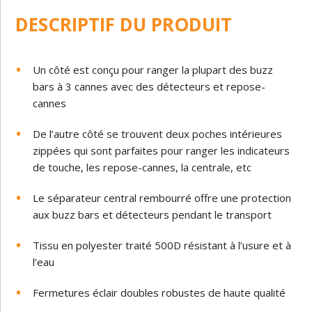
DESCRIPTIF DU PRODUIT
Un côté est conçu pour ranger la plupart des buzz
bars à 3 cannes avec des détecteurs et repose-
cannes
De l’autre côté se trouvent deux poches intérieures
zippées qui sont parfaites pour ranger les indicateurs
de touche, les repose-cannes, la centrale, etc
Le séparateur central rembourré offre une protection
aux buzz bars et détecteurs pendant le transport
Tissu en polyester traité 500D résistant à l’usure et à
l’eau
Fermetures éclair doubles robustes de haute qualité