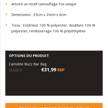
Arbore un motif camouflage Fox unique
Dimensions : 35cm x 24cm x 6cm
Tissu : Extérieur 100 % polyester, doublure 100 %
polyester, rembourrage 100 % polyéthylène
OPTIONS DU PRODUIT
Camolite Buzz Bar Bag
€31,99
RRP
CLU513