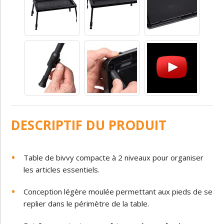
DESCRIPTIF DU PRODUIT
Table de bivvy compacte à 2 niveaux pour organiser
les articles essentiels.
Conception légère moulée permettant aux pieds de se
replier dans le périmètre de la table.