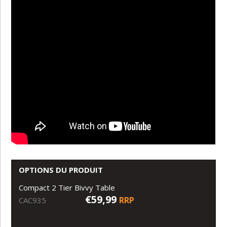
OPTIONS DU PRODUIT
Compact 2 Tier Bivvy Table
€59,99
RRP
CAC935