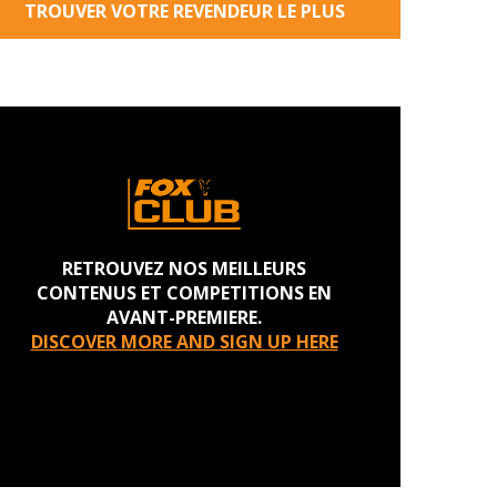
TROUVER VOTRE REVENDEUR LE PLUS
PROCHE
RETROUVEZ NOS MEILLEURS
CONTENUS ET COMPETITIONS EN
AVANT-PREMIERE.
DISCOVER MORE AND SIGN UP HERE