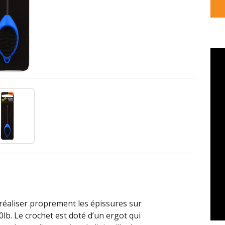
 réaliser proprement les épissures sur
lb. Le crochet est doté d’un ergot qui