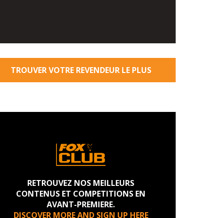
TROUVER VOTRE REVENDEUR LE PLUS
PROCHE
RETROUVEZ NOS MEILLEURS
CONTENUS ET COMPETITIONS EN
AVANT-PREMIERE.
DISCOVER MORE AND SIGN UP HERE