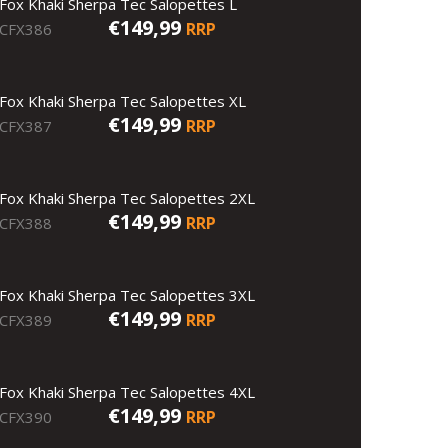
Fox Khaki Sherpa Tec Salopettes L
€149,99
RRP
CFX386
Fox Khaki Sherpa Tec Salopettes XL
€149,99
RRP
CFX387
Fox Khaki Sherpa Tec Salopettes 2XL
€149,99
RRP
CFX388
Fox Khaki Sherpa Tec Salopettes 3XL
€149,99
RRP
CFX389
Fox Khaki Sherpa Tec Salopettes 4XL
€149,99
RRP
CFX390