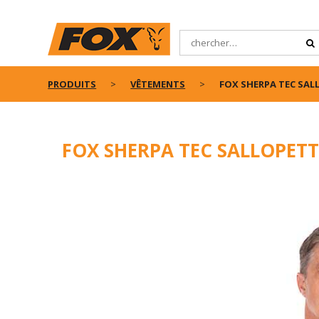
PRODUITS
VÊTEMENTS
FOX SHERPA TEC SALL
FOX SHERPA TEC SALLOPETT