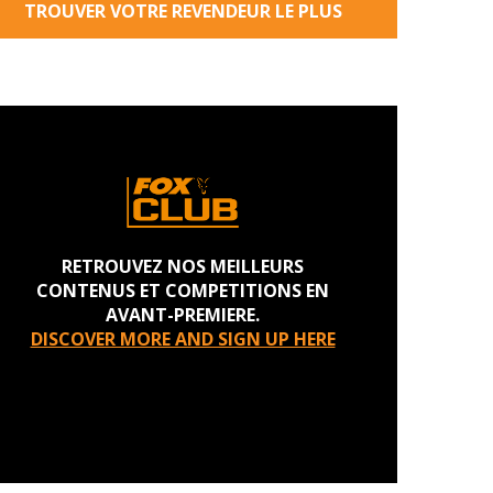
TROUVER VOTRE REVENDEUR LE PLUS
PROCHE
RETROUVEZ NOS MEILLEURS
CONTENUS ET COMPETITIONS EN
AVANT-PREMIERE.
DISCOVER MORE AND SIGN UP HERE